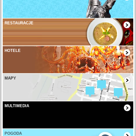
RESTAURACJE
HOTELE
MAPY
MULTIMEDIA
POGODA