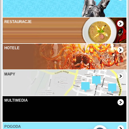
RESTAURACJE
HOTELE
MAPY
MULTIMEDIA
POGODA