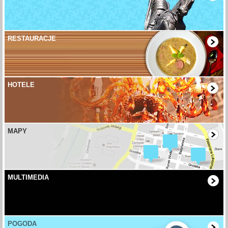
RESTAURACJE
HOTELE
MAPY
MULTIMEDIA
POGODA