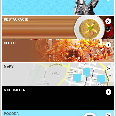
RESTAURACJE
HOTELE
MAPY
MULTIMEDIA
POGODA