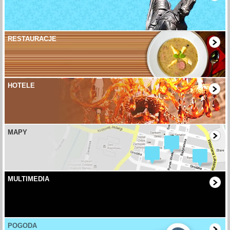
RESTAURACJE
HOTELE
MAPY
MULTIMEDIA
POGODA