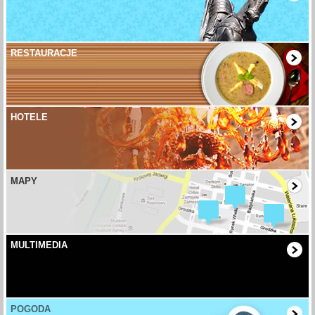
RESTAURACJE
HOTELE
MAPY
MULTIMEDIA
POGODA