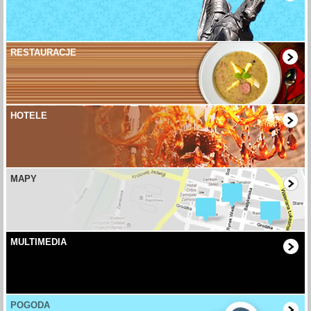
RESTAURACJE
HOTELE
MAPY
MULTIMEDIA
POGODA