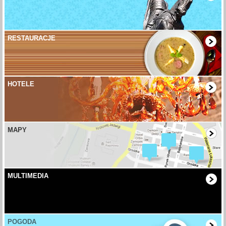
RESTAURACJE
HOTELE
MAPY
MULTIMEDIA
POGODA