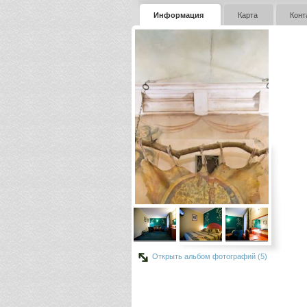
Информация
Карта
Конт
Открыть альбом фотографий (5)