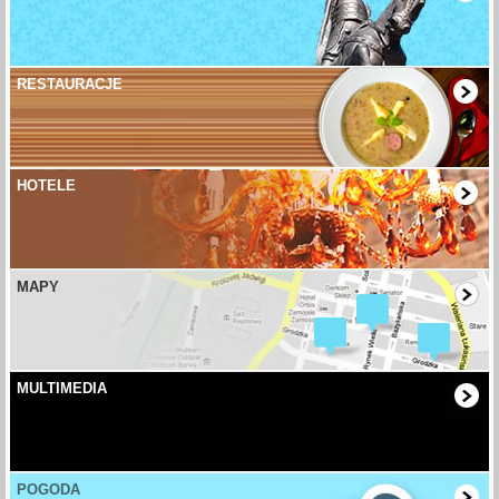
RESTAURACJE
HOTELE
MAPY
MULTIMEDIA
POGODA