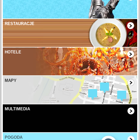
RESTAURACJE
HOTELE
MAPY
MULTIMEDIA
POGODA