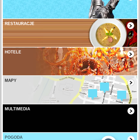
RESTAURACJE
HOTELE
MAPY
MULTIMEDIA
POGODA