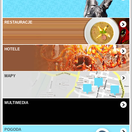
RESTAURACJE
HOTELE
MAPY
MULTIMEDIA
POGODA