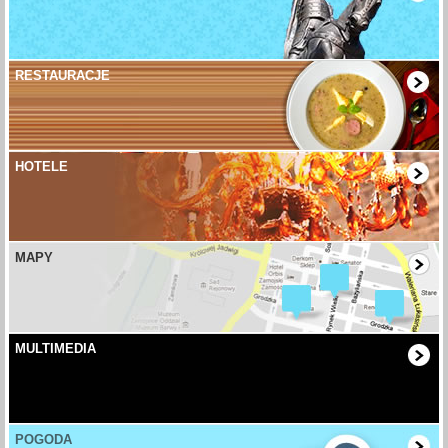
RESTAURACJE
HOTELE
MAPY
MULTIMEDIA
POGODA